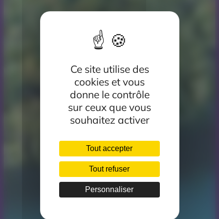
Ce site utilise des
cookies et vous
donne le contrôle
sur ceux que vous
souhaitez activer
Tout accepter
Tout refuser
Personnaliser