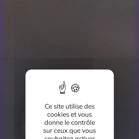
Ce site utilise des
cookies et vous
donne le contrôle
sur ceux que vous
souhaitez activer