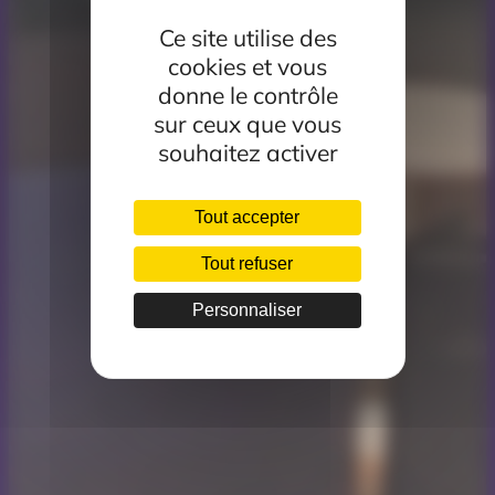
Ce site utilise des
cookies et vous
donne le contrôle
sur ceux que vous
souhaitez activer
Tout accepter
Tout refuser
Personnaliser