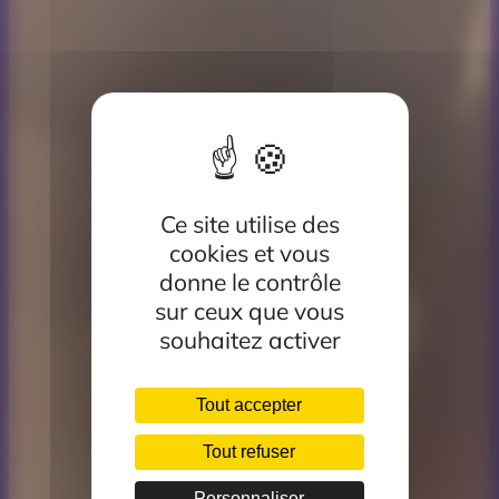
Ce site utilise des
cookies et vous
donne le contrôle
sur ceux que vous
souhaitez activer
Tout accepter
Tout refuser
Personnaliser