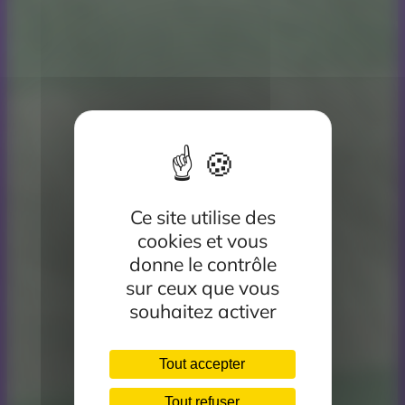
Ce site utilise des
cookies et vous
donne le contrôle
sur ceux que vous
souhaitez activer
Tout accepter
Tout refuser