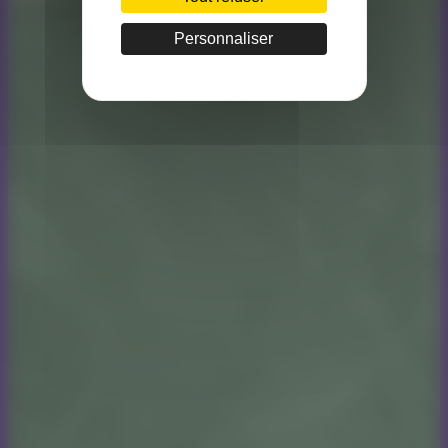
Personnaliser