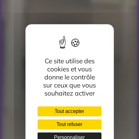
Ce site utilise des
cookies et vous
donne le contrôle
sur ceux que vous
souhaitez activer
Tout accepter
Tout refuser
Personnaliser