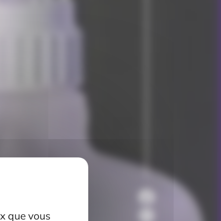
eux que vous