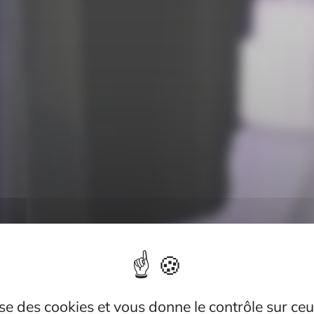
lise des cookies et vous donne le contrôle sur c