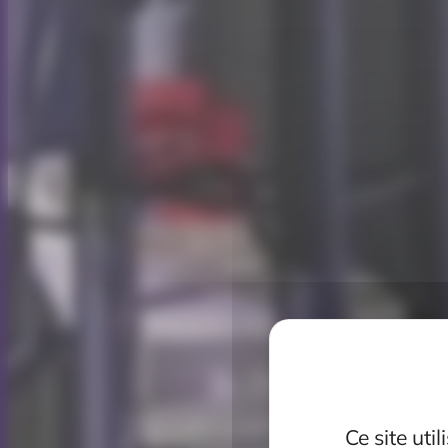
Ce site uti